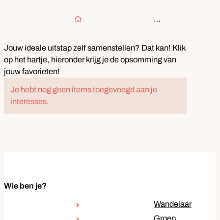
Startpagina
Jouw ideale uitstap zelf samenstellen? Dat kan! Klik
op het hartje, hieronder krijg je de opsomming van
jouw favorieten!
Je hebt nog geen items toegevoegd aan je
interesses.
Wie ben je?
Wandelaar
Groep