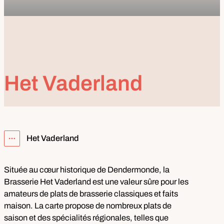
Het Vaderland
Het Vaderland
Afficher tous les éléments du fil d'Ariane
Située au cœur historique de Dendermonde, la
Brasserie Het Vaderland est une valeur sûre pour les
amateurs de plats de brasserie classiques et faits
maison. La carte propose de nombreux plats de
saison et des spécialités régionales, telles que